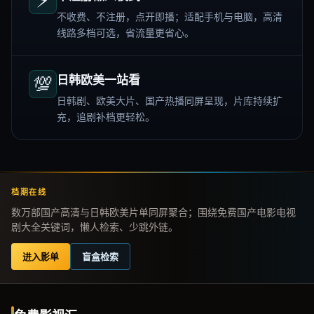
不收费、不注册，点开即播；适配手机与电脑，高清
线路多档可选，省流量更省心。
💯
日韩欧美一站看
日韩剧、欧美大片、国产热播同屏呈现，片库持续扩
充，追剧补档更轻松。
档期在线
数万部国产高清与日韩欧美片单同屏聚合；围绕免费国产电影电视
剧大全关键词，懒人检索、少跳外链。
进入影单
盲盒检索