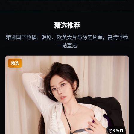
精选推荐
精选国产热播、韩剧、欧美大片与综艺片单，高清流畅
一站直达
精选
99:11